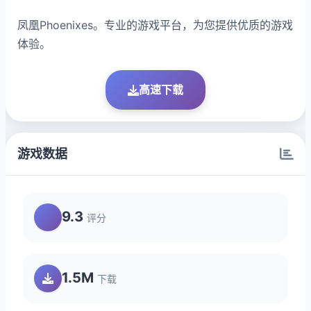
凤凰Phoenixes。专业的游戏平台，为您提供优质的游戏
体验。
高速下载
游戏数据
9.3
评分
1.5M
下载