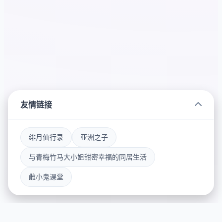
友情链接
绯月仙行录
亚洲之子
与青梅竹马大小姐甜密幸福的同居生活
雌小鬼课堂