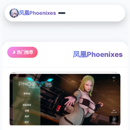
凤凰Phoenixes
📡 热门推荐
凤凰Phoenixes