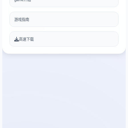
游戏指南
高速下载