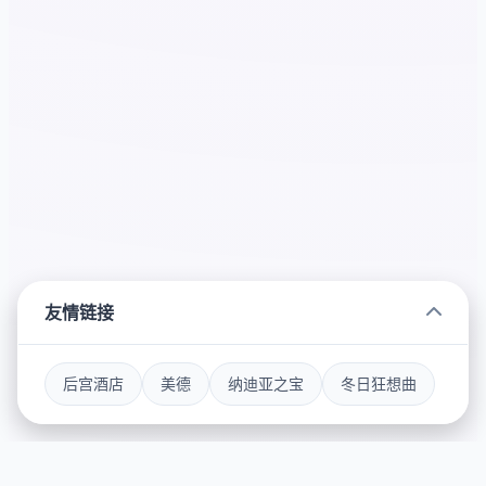
友情链接
后宫酒店
美德
纳迪亚之宝
冬日狂想曲