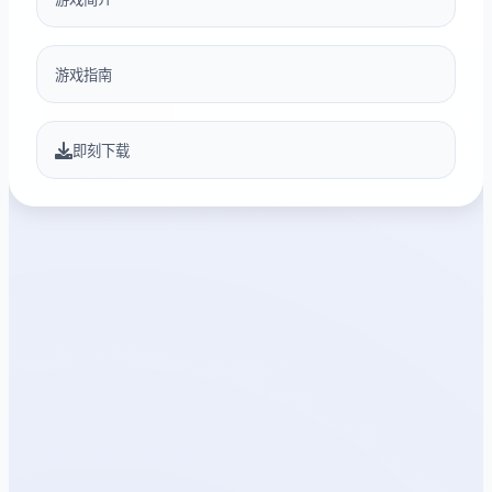
游戏指南
即刻下载